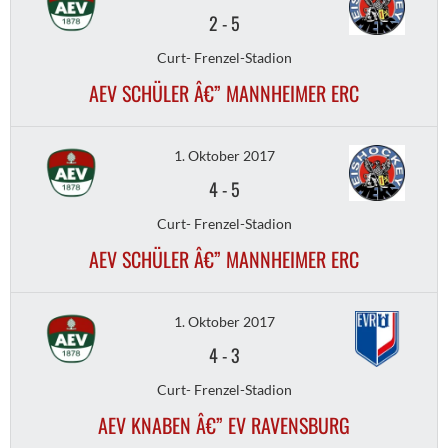
2
-
5
Curt- Frenzel-Stadion
AEV SCHÜLER Â€” MANNHEIMER ERC
1. Oktober 2017
4
-
5
Curt- Frenzel-Stadion
AEV SCHÜLER Â€” MANNHEIMER ERC
1. Oktober 2017
4
-
3
Curt- Frenzel-Stadion
AEV KNABEN Â€” EV RAVENSBURG