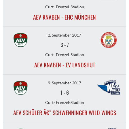
Curt- Frenzel-Stadion
AEV KNABEN - EHC MÜNCHEN
2. September 2017
6
-
7
Curt- Frenzel-Stadion
AEV KNABEN - EV LANDSHUT
9. September 2017
1
-
6
Curt- Frenzel-Stadion
AEV SCHÜLER Â€” SCHWENNINGER WILD WINGS