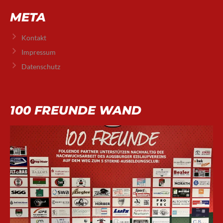
META
Kontakt
Impressum
Datenschutz
100 FREUNDE WAND