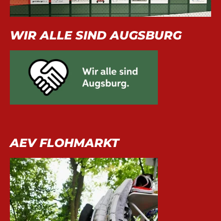
WIR ALLE SIND AUGSBURG
AEV FLOHMARKT