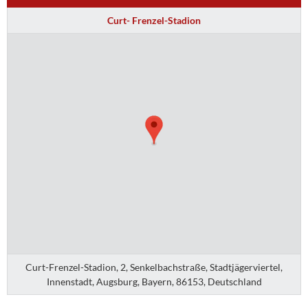
Curt- Frenzel-Stadion
Curt-Frenzel-Stadion, 2, Senkelbachstraße, Stadtjägerviertel,
Innenstadt, Augsburg, Bayern, 86153, Deutschland