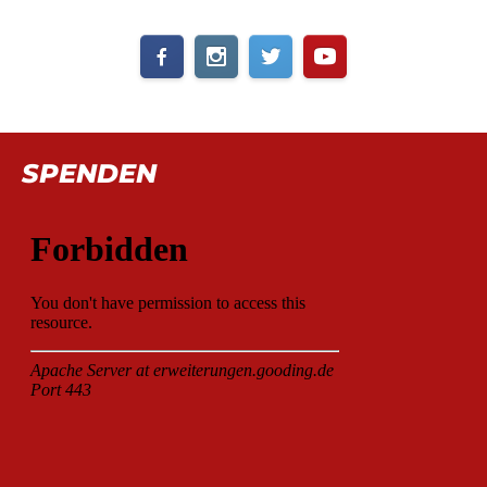
SPENDEN