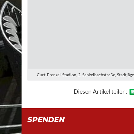
Curt-Frenzel-Stadion, 2, Senkelbachstraße, Stadtjäg
Diesen Artikel teilen:
SPENDEN