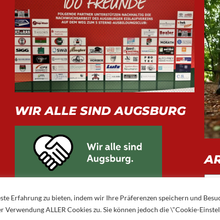
WIR ALLE SIND AUGSBURG
A
Arch
ste Erfahrung zu bieten, indem wir Ihre Präferenzen speichern und Besu
 der Verwendung ALLER Cookies zu. Sie können jedoch die \"Cookie-Einste