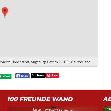
erviertel, Innenstadt, Augsburg, Bayern, 86153, Deutschland
100 FREUNDE WAND
A