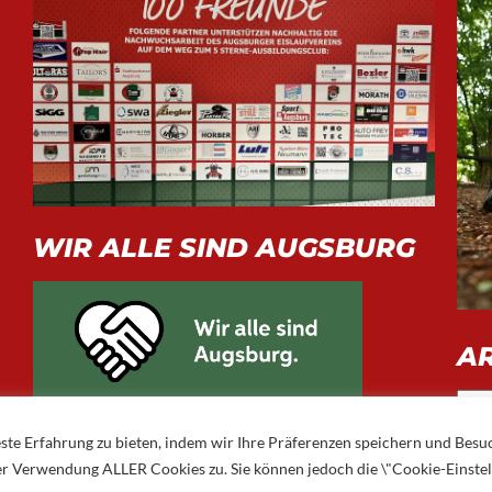
WIR ALLE SIND AUGSBURG
A
Arch
ste Erfahrung zu bieten, indem wir Ihre Präferenzen speichern und Besu
 der Verwendung ALLER Cookies zu. Sie können jedoch die \"Cookie-Einste