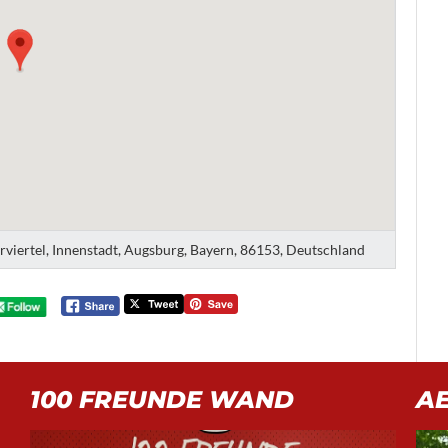
erviertel, Innenstadt, Augsburg, Bayern, 86153, Deutschland
100 FREUNDE WAND
A