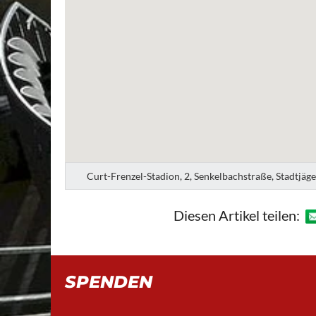
Curt-Frenzel-Stadion, 2, Senkelbachstraße, Stadtjäg
Diesen Artikel teilen:
SPENDEN