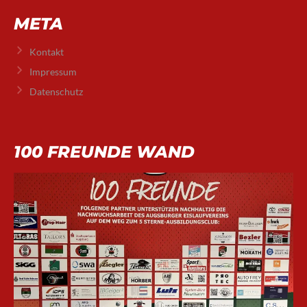
META
Kontakt
Impressum
Datenschutz
100 FREUNDE WAND