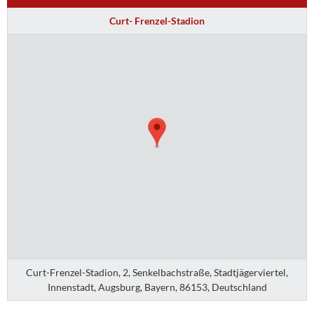
Curt- Frenzel-Stadion
Curt-Frenzel-Stadion, 2, Senkelbachstraße, Stadtjägerviertel,
Innenstadt, Augsburg, Bayern, 86153, Deutschland