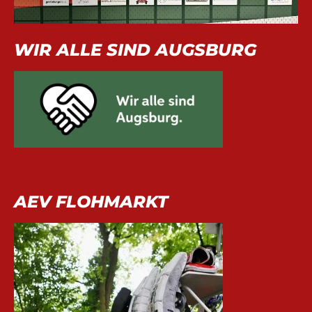
WIR ALLE SIND AUGSBURG
AEV FLOHMARKT