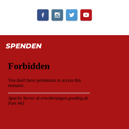
SPENDEN