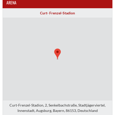
ARENA
Curt- Frenzel-Stadion
Curt-Frenzel-Stadion, 2, Senkelbachstraße, Stadtjägerviertel,
Innenstadt, Augsburg, Bayern, 86153, Deutschland