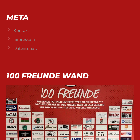
META
Kontakt
Impressum
Datenschutz
100 FREUNDE WAND