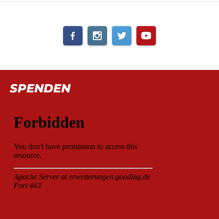
SPENDEN