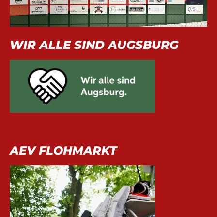
WIR ALLE SIND AUGSBURG
AEV FLOHMARKT