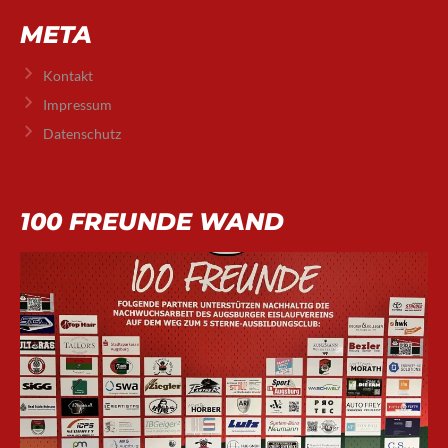
META
Kontakt
Impressum
Datenschutz
100 FREUNDE WAND