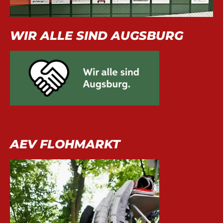
WIR ALLE SIND AUGSBURG
AEV FLOHMARKT