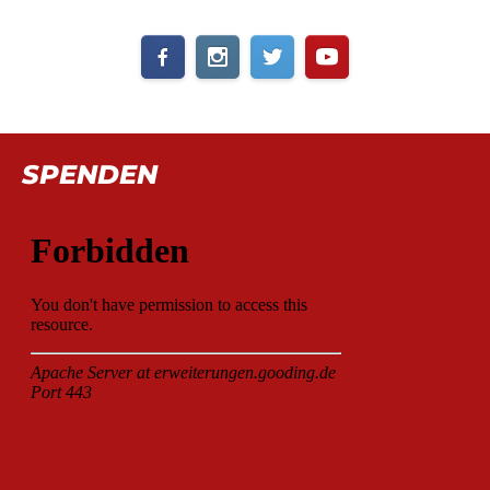
SPENDEN