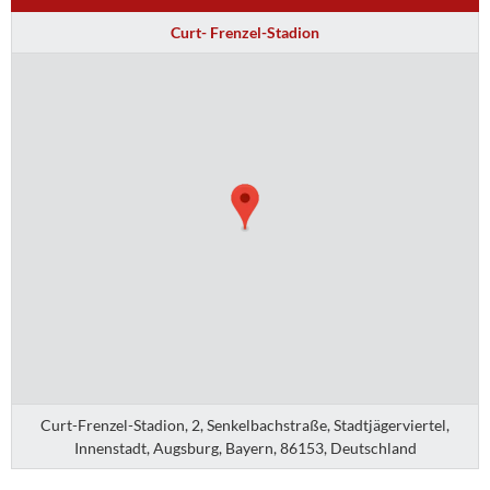
Curt- Frenzel-Stadion
Curt-Frenzel-Stadion, 2, Senkelbachstraße, Stadtjägerviertel,
Innenstadt, Augsburg, Bayern, 86153, Deutschland