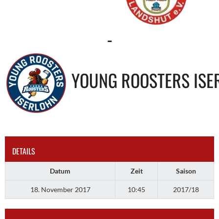
-
YOUNG ROOSTERS ISE
DETAILS
Datum
Zeit
Saison
18. November 2017
10:45
2017/18