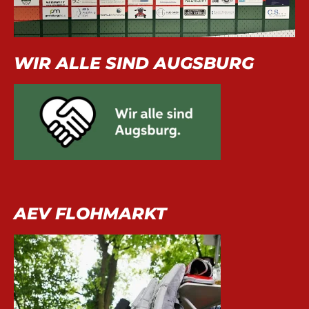
WIR ALLE SIND AUGSBURG
AEV FLOHMARKT