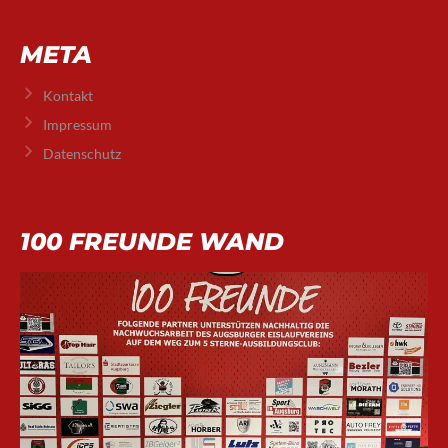
META
Kontakt
Impressum
Datenschutz
100 FREUNDE WAND