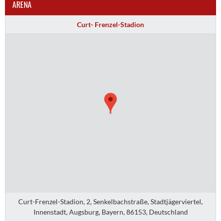
ARENA
Curt- Frenzel-Stadion
Curt-Frenzel-Stadion, 2, Senkelbachstraße, Stadtjägerviertel,
Innenstadt, Augsburg, Bayern, 86153, Deutschland