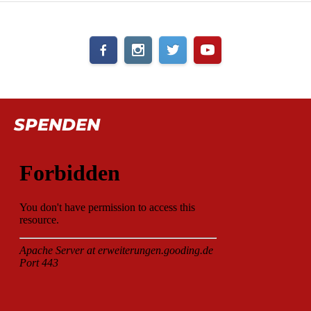
SPENDEN