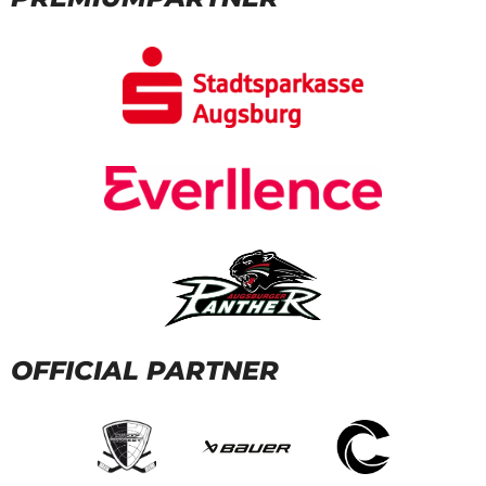
OFFICIAL PARTNER