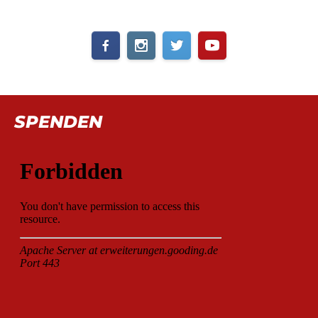
SPENDEN