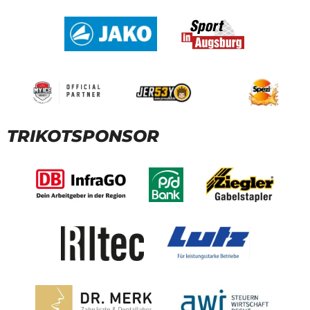
TRIKOTSPONSOR