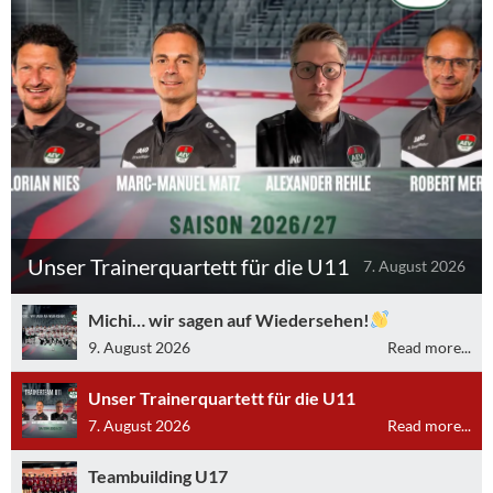
Unser Trainerquartett für die U11
7. August 2026
Michi… wir sagen auf Wiedersehen!
9. August 2026
Read more...
Unser Trainerquartett für die U11
7. August 2026
Read more...
Teambuilding U17