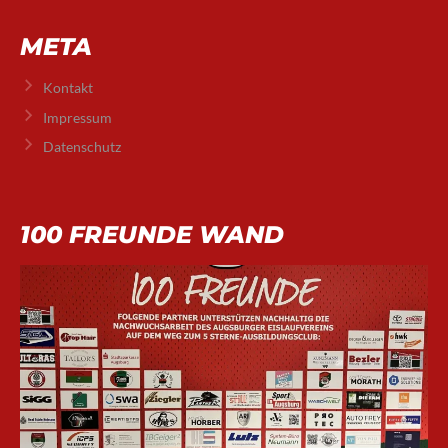
META
Kontakt
Impressum
Datenschutz
100 FREUNDE WAND