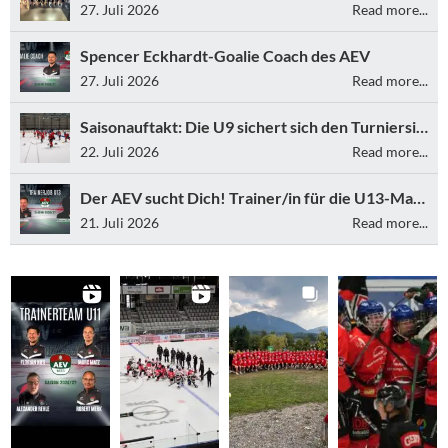
27. Juli 2026
Read more...
Spencer Eckhardt-Goalie Coach des AEV
27. Juli 2026
Read more...
Saisonauftakt: Die U9 sichert sich den Turniersieg
22. Juli 2026
Read more...
Der AEV sucht Dich! Trainer/in für die U13-Mannschaft gesucht
21. Juli 2026
Read more...