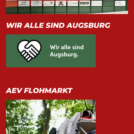
WIR ALLE SIND AUGSBURG
AEV FLOHMARKT