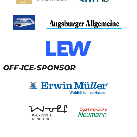
OFF-ICE-SPONSOR