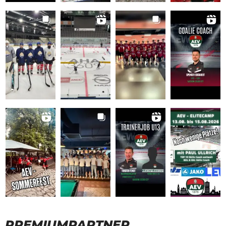
PREMIUMPARTNER