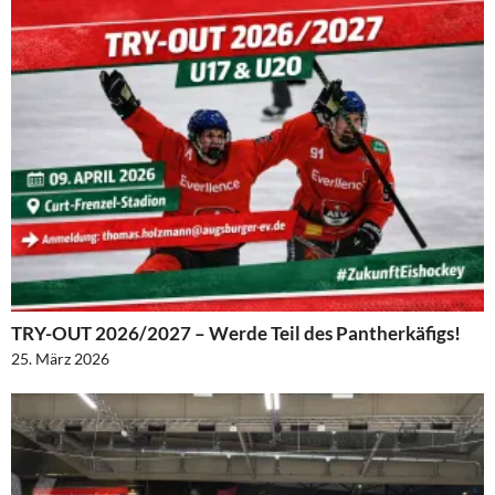
TRY-OUT 2026/2027 – Werde Teil des Pantherkäfigs!
25. März 2026