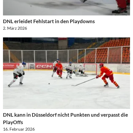
DNL erleidet Fehlstart in den Playdowns
2. März 2026
DNL kann in Düsseldorf nicht Punkten und verpasst die
PlayOffs
16. Februar 2026