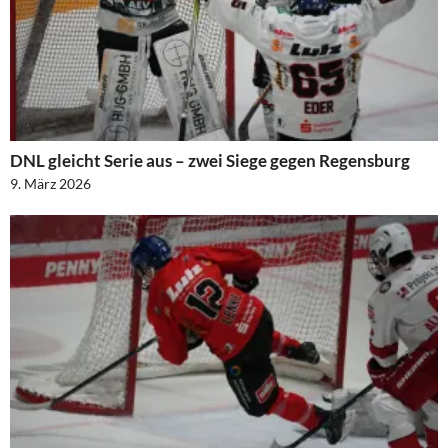
DNL gleicht Serie aus – zwei Siege gegen Regensburg
9. März 2026