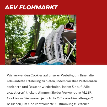
AEV FLOHMARKT
Wir verwenden Cookies auf unserer Website, um Ihnen die
relevanteste Erfahrung zu bieten, indem wir Ihre Präferenzen
speichern und Besuche wiederholen. Indem Sie auf „Alle
akzeptieren“ klicken, stimmen Sie der Verwendung ALLER
ARCHIV
Cookies zu. Sie können jedoch die \"Cookie-Einstellungen\"
besuchen, um eine kontrollierte Zustimmung zu erteilen.
Archiv