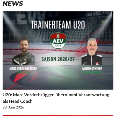
NEWS
U20: Marc Vorderbrüggen übernimmt Verantwortung
als Head Coach
28. Juni 2026