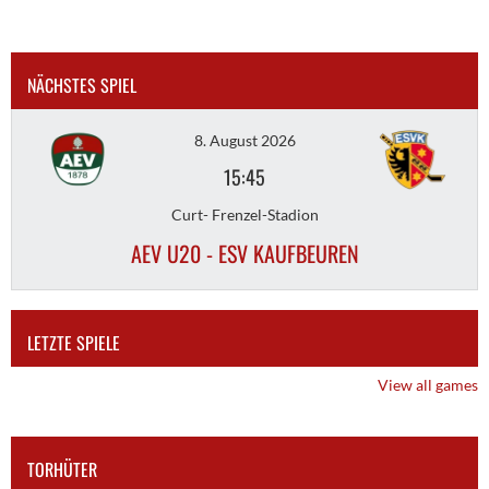
NÄCHSTES SPIEL
8. August 2026
15:45
Curt- Frenzel-Stadion
AEV U20 - ESV KAUFBEUREN
LETZTE SPIELE
View all games
TORHÜTER