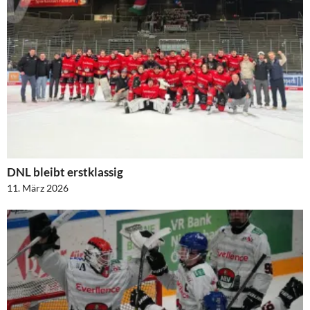
DNL bleibt erstklassig
11. März 2026