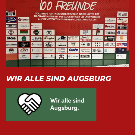
WIR ALLE SIND AUGSBURG