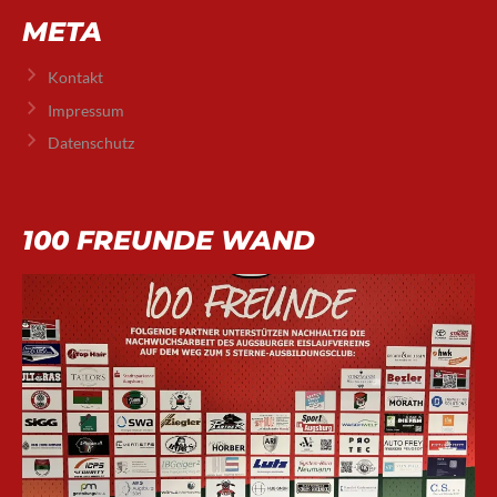
META
Kontakt
Impressum
Datenschutz
100 FREUNDE WAND