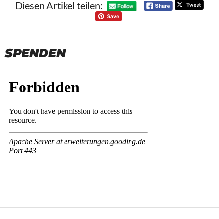
Diesen Artikel teilen:
SPENDEN