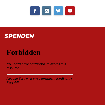
SPENDEN