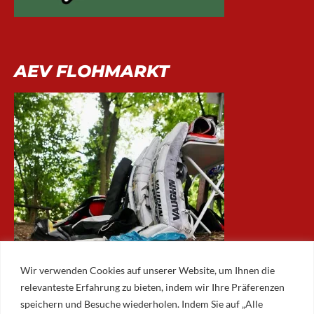
AEV FLOHMARKT
Wir verwenden Cookies auf unserer Website, um Ihnen die
relevanteste Erfahrung zu bieten, indem wir Ihre Präferenzen
speichern und Besuche wiederholen. Indem Sie auf „Alle