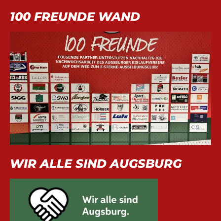
100 FREUNDE WAND
WIR ALLE SIND AUGSBURG