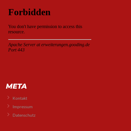
META
Kontakt
Impressum
Datenschutz