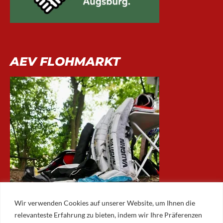
AEV FLOHMARKT
Wir verwenden Cookies auf unserer Website, um Ihnen die
relevanteste Erfahrung zu bieten, indem wir Ihre Präferenzen