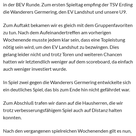
in der BEV Runde. Zum ersten Spieltag empfing der TSV Erding
die Wanderers Germering, den EV Landshut und unsere U9.
Zum Auftakt bekamen wir es gleich mit dem Gruppenfavoriten
zu tun. Nach dem Aufeinandertreffen am vorherigen
Wochenende musste jedem klar sein, dass eine Topleistung
nötig sein wird, um den EV Landshut zu bezwingen. Dies
gelang leider nicht und trotz Toren und weiteren Chancen
hatten wir letztendlich weniger auf dem scoreboard, da einfach
auch weniger investiert wurde.
In Spiel zwei gegen die Wanderers Germering entwickelte sich
ein deutliches Spiel, das bis zum Ende hin nicht gefährdet war.
Zum Abschluß trafen wir dann auf die Hausherren, die wir
trotz verbesserungsfähigem Spiel auch auf Distanz halten
konnten.
Nach den vergangenen spielreichen Wochenenden gilt es nun,