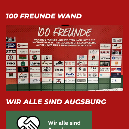
100 FREUNDE WAND
WIR ALLE SIND AUGSBURG