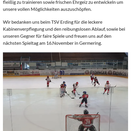
fleißig zu trainieren sowie frischen Ehrgeiz zu entwickeln um
unsere vollen Möglichkeiten auszuschöpfen.
Wir bedanken uns beim TSV Erding für die leckere
Kabinenverpflegung und den reibungslosen Ablauf, sowie bei
unseren Gegner für faire Spiele und freuen uns auf den
nächsten Spieltag am 16.November in Germering.