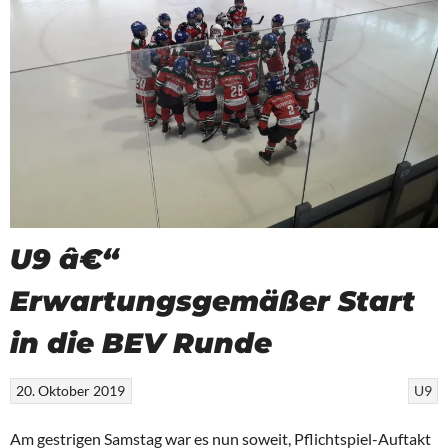
U9 â€“
Erwartungsgemäßer Start
in die BEV Runde
20. Oktober 2019
U9
Am gestrigen Samstag war es nun soweit, Pflichtspiel-Auftakt