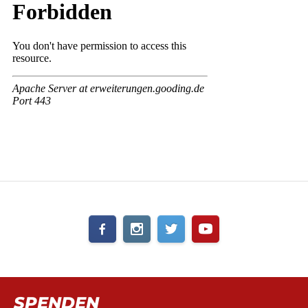
SPENDEN