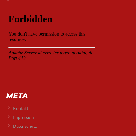
META
Kontakt
Impressum
Datenschutz