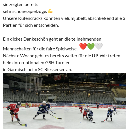
sie zeigten bereits
sehr schöne Spielzüge.
Unsere Kufencracks konnten vielumjubelt, abschließend alle 3
Partien für sich entscheiden.
Ein dickes Dankeschön geht an die teilnehmenden
Mannschaften für die faire Spielweise.
Nächste Woche geht es bereits weiter für die U9. Wir treten
beim internationalen GSH Turnier
in Garmisch beim SC Riessersee an.