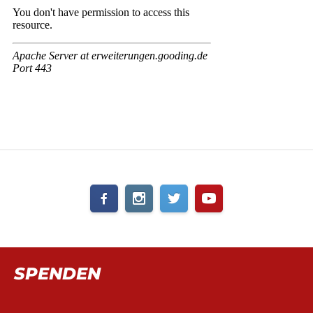
SPENDEN