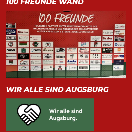
100 FREUNDE WAND
WIR ALLE SIND AUGSBURG