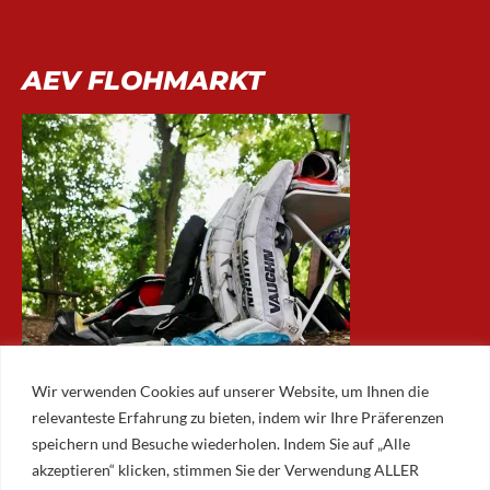
AEV FLOHMARKT
Wir verwenden Cookies auf unserer Website, um Ihnen die
relevanteste Erfahrung zu bieten, indem wir Ihre Präferenzen
speichern und Besuche wiederholen. Indem Sie auf „Alle
akzeptieren“ klicken, stimmen Sie der Verwendung ALLER
ARCHIV