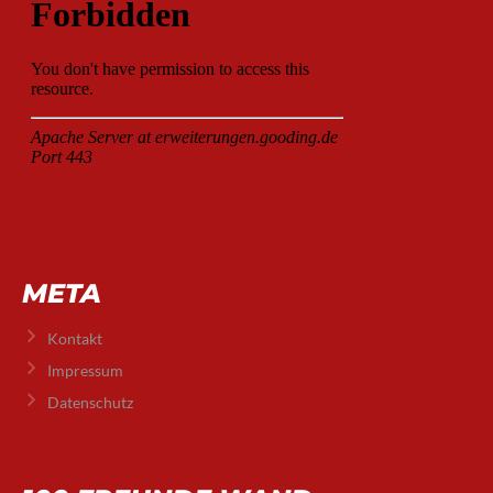
META
Kontakt
Impressum
Datenschutz