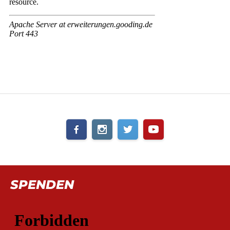
SPENDEN