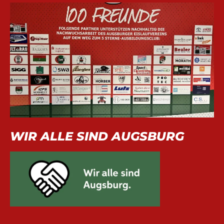
WIR ALLE SIND AUGSBURG