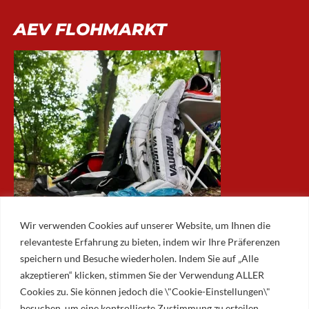
AEV FLOHMARKT
Wir verwenden Cookies auf unserer Website, um Ihnen die
relevanteste Erfahrung zu bieten, indem wir Ihre Präferenzen
speichern und Besuche wiederholen. Indem Sie auf „Alle
akzeptieren“ klicken, stimmen Sie der Verwendung ALLER
ARCHIV
Cookies zu. Sie können jedoch die \"Cookie-Einstellungen\"
besuchen, um eine kontrollierte Zustimmung zu erteilen.