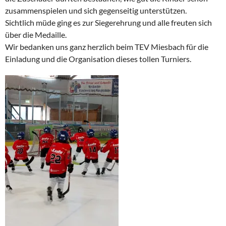
zusammenspielen und sich gegenseitig unterstützen.
Sichtlich müde ging es zur Siegerehrung und alle freuten sich
über die Medaille.
Wir bedanken uns ganz herzlich beim TEV Miesbach für die
Einladung und die Organisation dieses tollen Turniers.