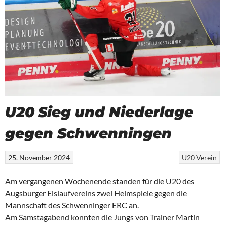
U20 Sieg und Niederlage
gegen Schwenningen
25. November 2024
U20
Verein
Am vergangenen Wochenende standen für die U20 des
Augsburger Eislaufvereins zwei Heimspiele gegen die
Mannschaft des Schwenninger ERC an.
Am Samstagabend konnten die Jungs von Trainer Martin