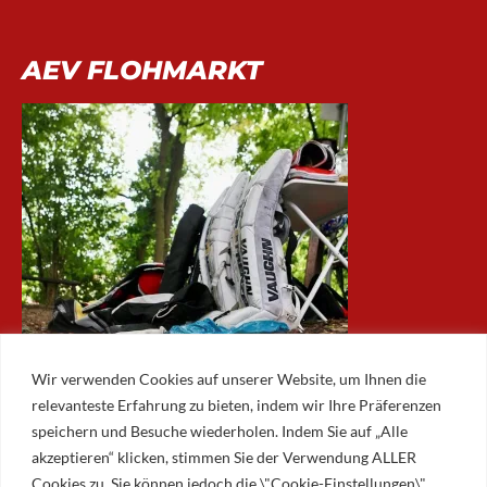
AEV FLOHMARKT
Wir verwenden Cookies auf unserer Website, um Ihnen die
relevanteste Erfahrung zu bieten, indem wir Ihre Präferenzen
speichern und Besuche wiederholen. Indem Sie auf „Alle
akzeptieren“ klicken, stimmen Sie der Verwendung ALLER
ARCHIV
Cookies zu. Sie können jedoch die \"Cookie-Einstellungen\"