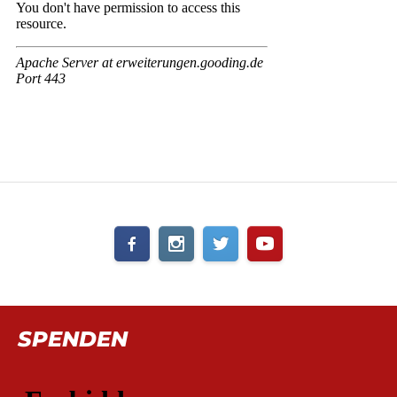
SPENDEN