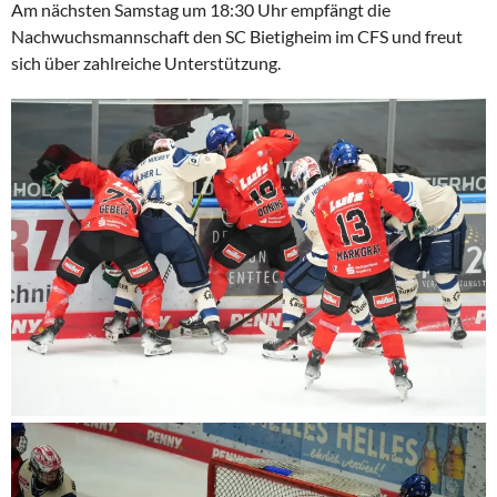
Am nächsten Samstag um 18:30 Uhr empfängt die
Nachwuchsmannschaft den SC Bietigheim im CFS und freut
sich über zahlreiche Unterstützung.