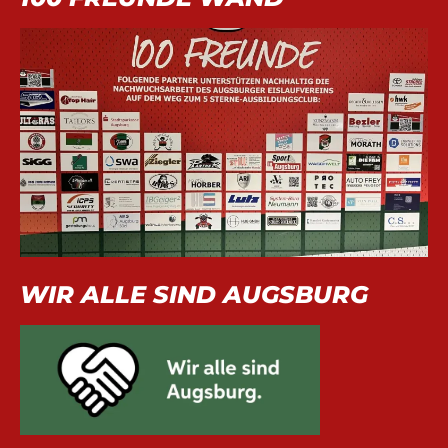
WIR ALLE SIND AUGSBURG