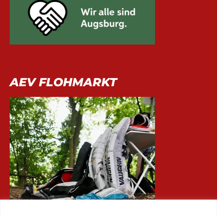
AEV FLOHMARKT