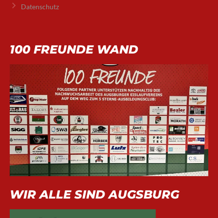
Datenschutz
100 FREUNDE WAND
WIR ALLE SIND AUGSBURG