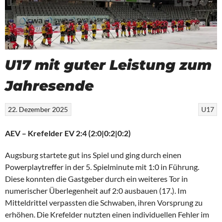
U17 mit guter Leistung zum
Jahresende
22. Dezember 2025
U17
AEV – Krefelder EV 2:4 (2:0|0:2|0:2)
Augsburg startete gut ins Spiel und ging durch einen
Powerplaytreffer in der 5. Spielminute mit 1:0 in Führung.
Diese konnten die Gastgeber durch ein weiteres Tor in
numerischer Überlegenheit auf 2:0 ausbauen (17.). Im
Mitteldrittel verpassten die Schwaben, ihren Vorsprung zu
erhöhen. Die Krefelder nutzten einen individuellen Fehler im