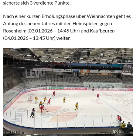
sicherte sich 3 verdiente Punkte.
Nach einer kurzen Erholungsphase über Weihnachten geht es
Anfang des neuen Jahres mit den Heimspielen gegen
Rosenheim (03.01.2026 – 14:45 Uhr) und Kaufbeuren
(04.01.2026 – 13:45 Uhr) weiter.