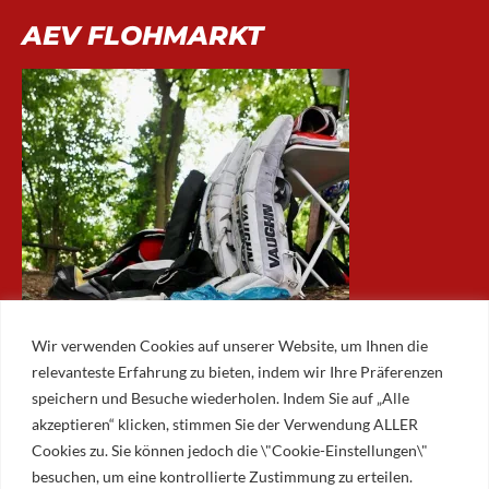
AEV FLOHMARKT
Wir verwenden Cookies auf unserer Website, um Ihnen die
relevanteste Erfahrung zu bieten, indem wir Ihre Präferenzen
speichern und Besuche wiederholen. Indem Sie auf „Alle
akzeptieren“ klicken, stimmen Sie der Verwendung ALLER
ARCHIV
Cookies zu. Sie können jedoch die \"Cookie-Einstellungen\"
besuchen, um eine kontrollierte Zustimmung zu erteilen.
Archiv