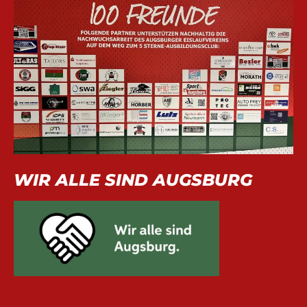
WIR ALLE SIND AUGSBURG