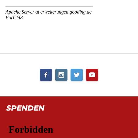
SPENDEN