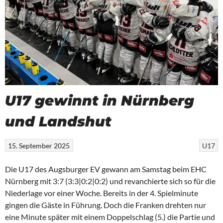
U17 gewinnt in Nürnberg
und Landshut
15. September 2025
U17
Die U17 des Augsburger EV gewann am Samstag beim EHC
Nürnberg mit 3:7 (3:3|0:2|0:2) und revanchierte sich so für die
Niederlage vor einer Woche. Bereits in der 4. Spielminute
gingen die Gäste in Führung. Doch die Franken drehten nur
eine Minute später mit einem Doppelschlag (5.) die Partie und