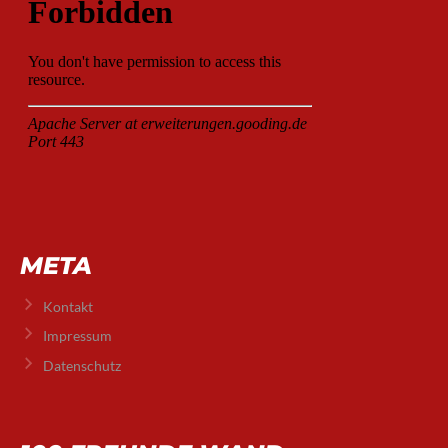
META
Kontakt
Impressum
Datenschutz