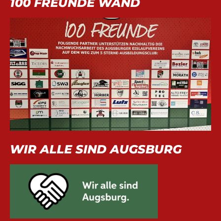
100 FREUNDE WAND
WIR ALLE SIND AUGSBURG