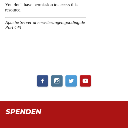
SPENDEN