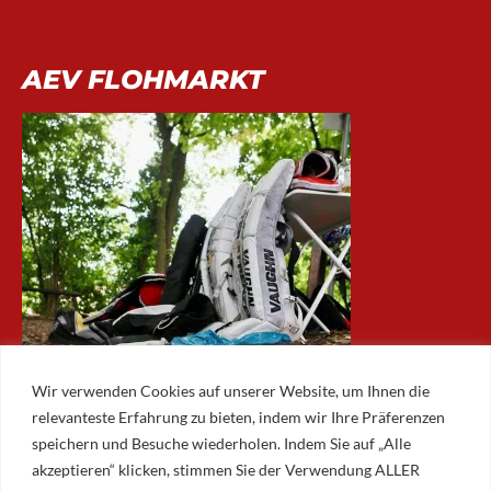
AEV FLOHMARKT
Wir verwenden Cookies auf unserer Website, um Ihnen die
relevanteste Erfahrung zu bieten, indem wir Ihre Präferenzen
speichern und Besuche wiederholen. Indem Sie auf „Alle
akzeptieren“ klicken, stimmen Sie der Verwendung ALLER
ARCHIV