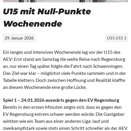
U15 mit Null-Punkte
Wochenende
29. Januar 2026
U15
U15 1
Ein langes und intensives Wochenende lag vor der U15 des
AEV: Erst stand am Samstag die weite Reise nach Regensburg
an, nur einen Tag später folgte die Fahrt nach Schwenningen.
Das Ziel war klar – möglichst viele Punkte sammeln und in der
Tabelle klettern. Doch zwischen Hoffnung und Realität klaffte
an diesem Wochenende eine große Lücke.
Spiel 1 – 24.01.2026 auswärts gegen den EV Regensburg
Bereits in den ersten Minuten zeigte sich, dass es gegen den
EV Regensburg extrem schwer werden würde. Die Gastgeber
wirkten wie ein Team aus einer anderen Liga: lauf und
zweikampfstark sowie stets einen Schritt schneller als der AEV.