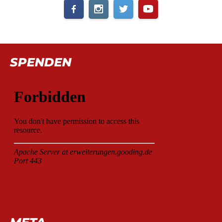
SPENDEN