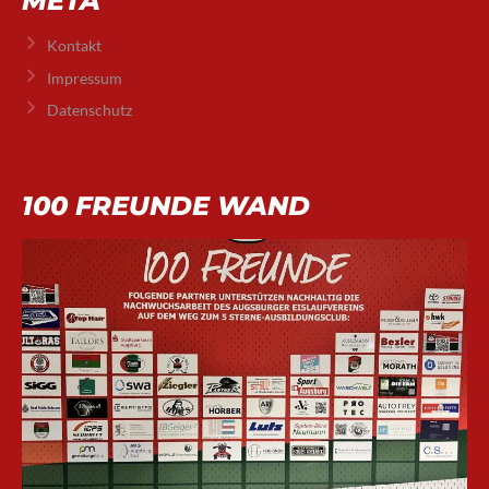
META
Kontakt
Impressum
Datenschutz
100 FREUNDE WAND