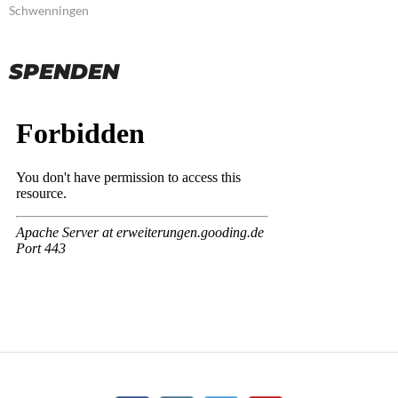
Schwenningen
NAVIGATION
SPENDEN