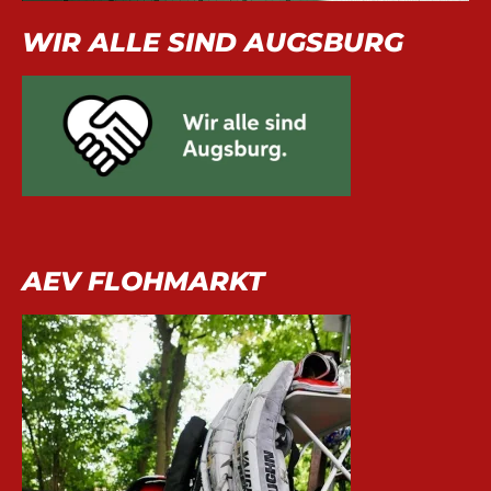
WIR ALLE SIND AUGSBURG
AEV FLOHMARKT