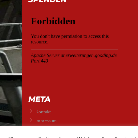
META
Kontakt
Impressum
Datenschutz