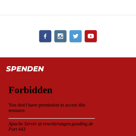
SPENDEN