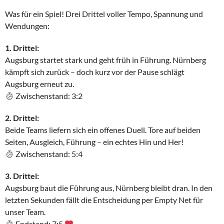
Was für ein Spiel! Drei Drittel voller Tempo, Spannung und
Wendungen:
1. Drittel:
Augsburg startet stark und geht früh in Führung. Nürnberg
kämpft sich zurück – doch kurz vor der Pause schlägt
Augsburg erneut zu.
Zwischenstand: 3:2
2. Drittel:
Beide Teams liefern sich ein offenes Duell. Tore auf beiden
Seiten, Ausgleich, Führung – ein echtes Hin und Her!
Zwischenstand: 5:4
3. Drittel:
Augsburg baut die Führung aus, Nürnberg bleibt dran. In den
letzten Sekunden fällt die Entscheidung per Empty Net für
unser Team.
Endstand: 7:5