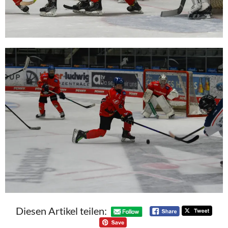
Diesen Artikel teilen: