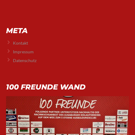
META
Kontakt
Impressum
Datenschutz
100 FREUNDE WAND