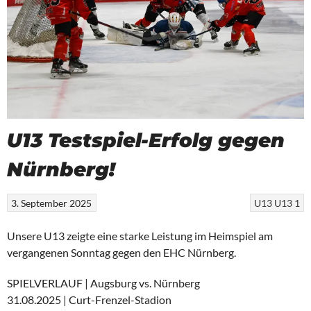
U13 Testspiel-Erfolg gegen
Nürnberg!
3. September 2025
U13
U13 1
Unsere U13 zeigte eine starke Leistung im Heimspiel am
vergangenen Sonntag gegen den EHC Nürnberg.
SPIELVERLAUF | Augsburg vs. Nürnberg
31.08.2025 | Curt-Frenzel-Stadion