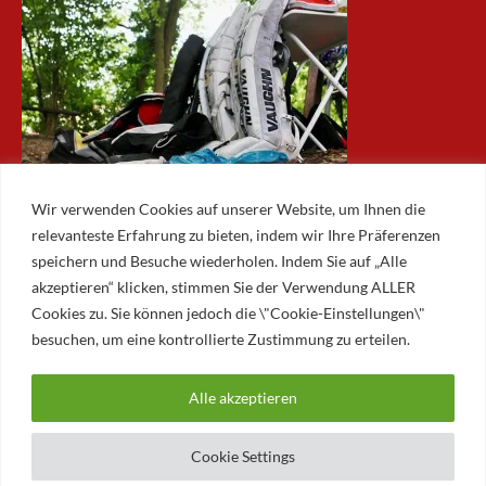
Wir verwenden Cookies auf unserer Website, um Ihnen die
relevanteste Erfahrung zu bieten, indem wir Ihre Präferenzen
speichern und Besuche wiederholen. Indem Sie auf „Alle
akzeptieren“ klicken, stimmen Sie der Verwendung ALLER
ARCHIV
Cookies zu. Sie können jedoch die \"Cookie-Einstellungen\"
besuchen, um eine kontrollierte Zustimmung zu erteilen.
Archiv
Alle akzeptieren
© 2026 AUGSBURGER EISLAUFVEREIN E.V.
AUGSBURGER EV
Cookie Settings