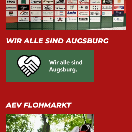
WIR ALLE SIND AUGSBURG
AEV FLOHMARKT