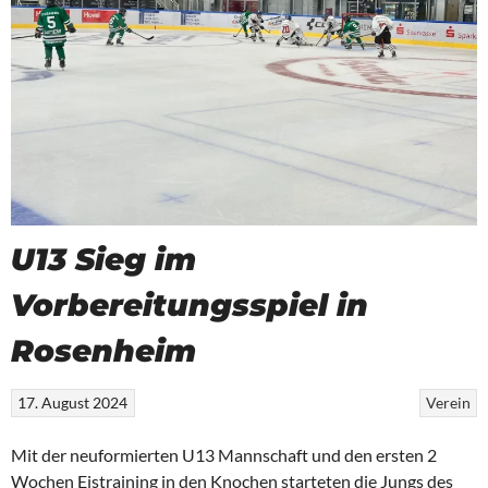
U13 Sieg im
Vorbereitungsspiel in
Rosenheim
17. August 2024
Verein
Mit der neuformierten U13 Mannschaft und den ersten 2
Wochen Eistraining in den Knochen starteten die Jungs des