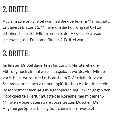
2. DRITTEL
Auch im zweiten Drittel war man die überlegene Mannschaft.
Es dauerte bis zur 31. Minute, um die Führung auf
0-4
zu
erhöhen. In der 38. Minute erzielte der AEV das
0-5
, was
gleichzeitig der Endstand für das 2. Drittel war.
3. DRITTEL
Im letzten Drittel dauerte es bis zur 54. Minute, ehe die
Führung noch einmal weiter ausgebaut wurde. Eine Minute
vor Schluss wurde der Endstand zum
0-7
erzielt. Kurz vor
Schluss kam es noch zu einer unglücklichen Aktion, in der ein
Rosenheimer einen Augsburger Spieler unglücklich gegen den
Kopf checkte. Hierfür musste der Rosenheimer mit einer 5
Minuten + Spieldauerstrafe vorzeitig zum Duschen. Der
Augsburger Spieler blieb glücklicherweise unverletzt.