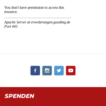
SPENDEN