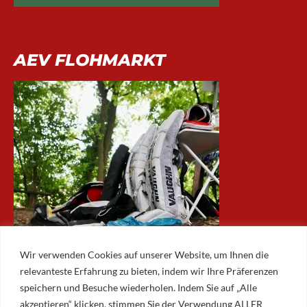
AEV FLOHMARKT
Wir verwenden Cookies auf unserer Website, um Ihnen die
relevanteste Erfahrung zu bieten, indem wir Ihre Präferenzen
speichern und Besuche wiederholen. Indem Sie auf „Alle
akzeptieren“ klicken, stimmen Sie der Verwendung ALLER