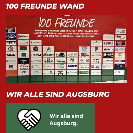
100 FREUNDE WAND
WIR ALLE SIND AUGSBURG