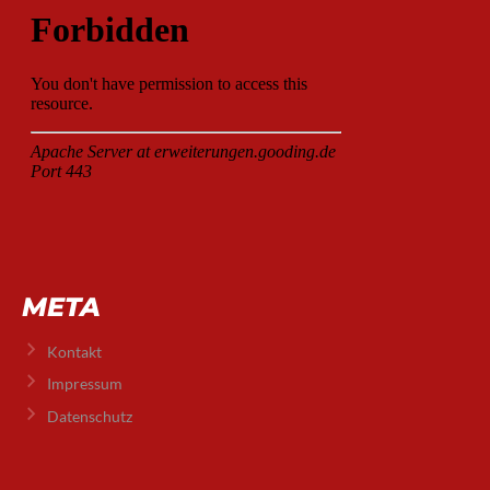
META
Kontakt
Impressum
Datenschutz