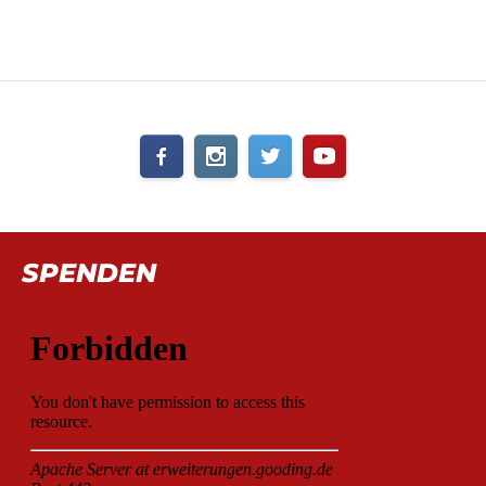
SPENDEN