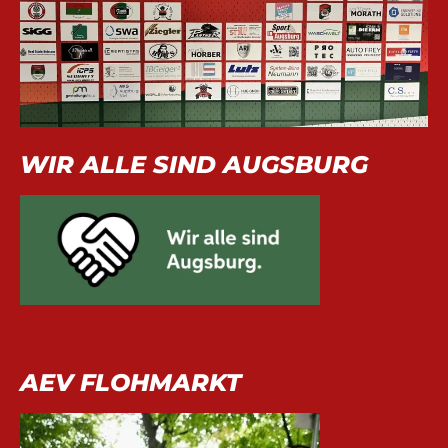
WIR ALLE SIND AUGSBURG
AEV FLOHMARKT