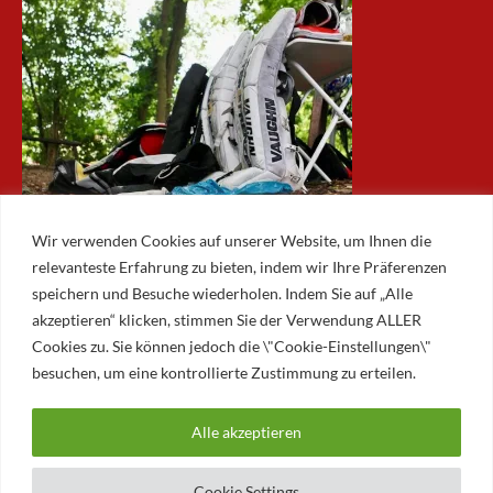
Wir verwenden Cookies auf unserer Website, um Ihnen die
relevanteste Erfahrung zu bieten, indem wir Ihre Präferenzen
speichern und Besuche wiederholen. Indem Sie auf „Alle
akzeptieren“ klicken, stimmen Sie der Verwendung ALLER
ARCHIV
Cookies zu. Sie können jedoch die \"Cookie-Einstellungen\"
besuchen, um eine kontrollierte Zustimmung zu erteilen.
Archiv
Alle akzeptieren
© 2026 AUGSBURGER EISLAUFVEREIN E.V.
AUGSBURGER EV
Cookie Settings