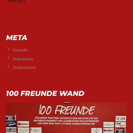
META
Kontakt
Impressum
Datenschutz
100 FREUNDE WAND