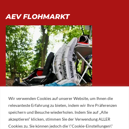
AEV FLOHMARKT
Wir verwenden Cookies auf unserer Website, um Ihnen die
relevanteste Erfahrung zu bieten, indem wir Ihre Präferenzen
speichern und Besuche wiederholen. Indem Sie auf „Alle
akzeptieren“ klicken, stimmen Sie der Verwendung ALLER
ARCHIV
Cookies zu. Sie können jedoch die \"Cookie-Einstellungen\"