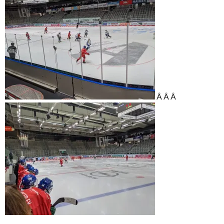
Â Â Â