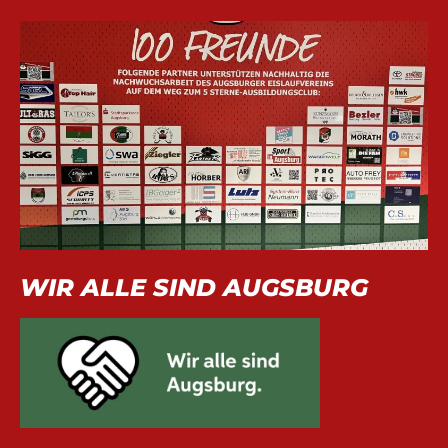
WIR ALLE SIND AUGSBURG