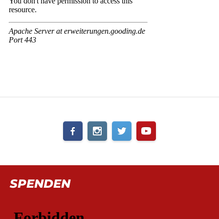
SPENDEN