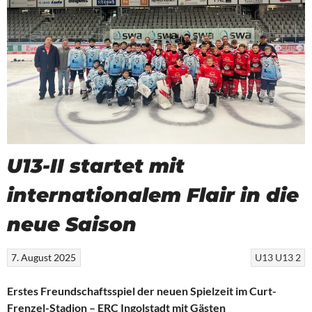
U13-II startet mit
internationalem Flair in die
neue Saison
7. August 2025
U13
U13 2
Erstes Freundschaftsspiel der neuen Spielzeit im Curt-
Frenzel-Stadion – ERC Ingolstadt mit Gästen