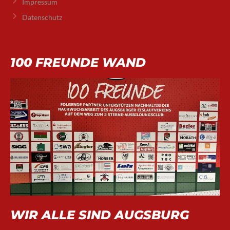
Impressum
Datenschutz
100 FREUNDE WAND
WIR ALLE SIND AUGSBURG