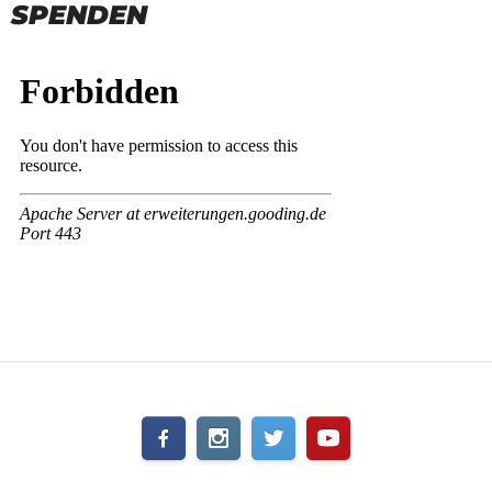
SPENDEN