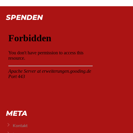
SPENDEN
META
Kontakt