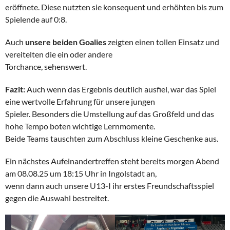
eröffnete. Diese nutzten sie konsequent und erhöhten bis zum
Spielende auf 0:8.
Auch
unsere beiden Goalies
zeigten einen tollen Einsatz und
vereitelten die ein oder andere
Torchance, sehenswert.
Fazit:
Auch wenn das Ergebnis deutlich ausfiel, war das Spiel
eine wertvolle Erfahrung für unsere jungen
Spieler. Besonders die Umstellung auf das Großfeld und das
hohe Tempo boten wichtige Lernmomente.
Beide Teams tauschten zum Abschluss kleine Geschenke aus.
Ein nächstes Aufeinandertreffen steht bereits morgen Abend
am 08.08.25 um 18:15 Uhr in Ingolstadt an,
wenn dann auch unsere U13-I ihr erstes Freundschaftsspiel
gegen die Auswahl bestreitet.