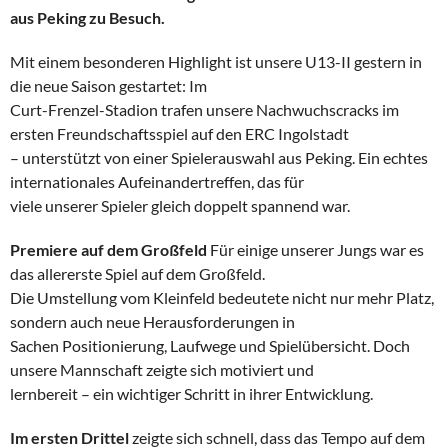
aus Peking zu Besuch.
Mit einem besonderen Highlight ist unsere U13-II gestern in
die neue Saison gestartet: Im
Curt-Frenzel-Stadion trafen unsere Nachwuchscracks im
ersten Freundschaftsspiel auf den ERC Ingolstadt
– unterstützt von einer Spielerauswahl aus Peking. Ein echtes
internationales Aufeinandertreffen, das für
viele unserer Spieler gleich doppelt spannend war.
Premiere auf dem Großfeld
Für einige unserer Jungs war es
das allererste Spiel auf dem Großfeld.
Die Umstellung vom Kleinfeld bedeutete nicht nur mehr Platz,
sondern auch neue Herausforderungen in
Sachen Positionierung, Laufwege und Spielübersicht. Doch
unsere Mannschaft zeigte sich motiviert und
lernbereit – ein wichtiger Schritt in ihrer Entwicklung.
Im ersten Drittel
zeigte sich schnell, dass das Tempo auf dem