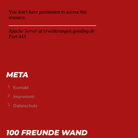
META
Kontakt
Impressum
Datenschutz
100 FREUNDE WAND