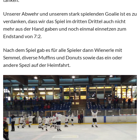
Unserer Abwehr und unserem stark spielenden Goalie ist es zu
verdanken, dass wir das Spiel im dritten Drittel auch nicht
mehr aus der Hand gaben und noch einmal einnetzen zum
Endstand von 7:2.
Nach dem Spiel gab es für alle Spieler dann Wienerle mit
Semmel, diverse Muffins und Donuts sowie das ein oder
andere Spezi auf der Heimfahrt.