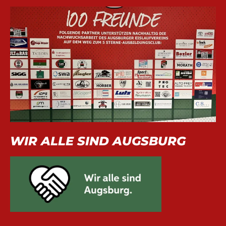
WIR ALLE SIND AUGSBURG