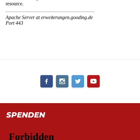
SPENDEN