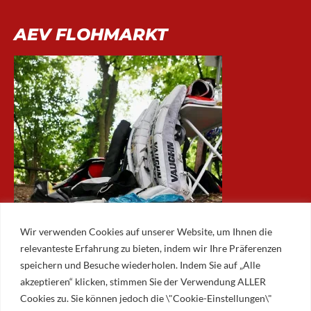
AEV FLOHMARKT
Wir verwenden Cookies auf unserer Website, um Ihnen die
relevanteste Erfahrung zu bieten, indem wir Ihre Präferenzen
speichern und Besuche wiederholen. Indem Sie auf „Alle
akzeptieren“ klicken, stimmen Sie der Verwendung ALLER
ARCHIV
Cookies zu. Sie können jedoch die \"Cookie-Einstellungen\"