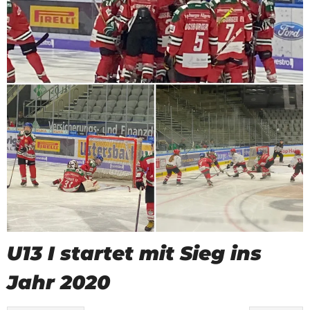
U13 I startet mit Sieg ins
Jahr 2020