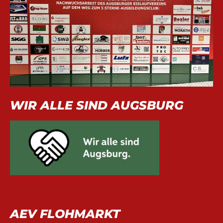
WIR ALLE SIND AUGSBURG
AEV FLOHMARKT