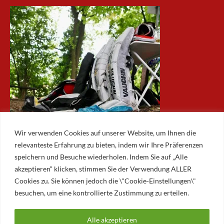
Wir verwenden Cookies auf unserer Website, um Ihnen die
relevanteste Erfahrung zu bieten, indem wir Ihre Präferenzen
speichern und Besuche wiederholen. Indem Sie auf „Alle
akzeptieren“ klicken, stimmen Sie der Verwendung ALLER
ARCHIV
Cookies zu. Sie können jedoch die \"Cookie-Einstellungen\"
besuchen, um eine kontrollierte Zustimmung zu erteilen.
Archiv
Alle akzeptieren