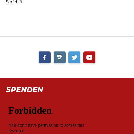
SPENDEN