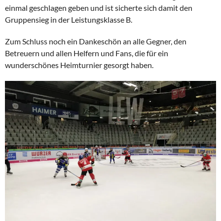
einmal geschlagen geben und ist sicherte sich damit den
Gruppensieg in der Leistungsklasse B.
Zum Schluss noch ein Dankeschön an alle Gegner, den
Betreuern und allen Helfern und Fans, die für ein
wunderschönes Heimturnier gesorgt haben.