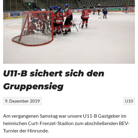
U11-B sichert sich den
Gruppensieg
9. Dezember 2019
U10
Am vergangenen Samstag war unsere U11-B Gastgeber im
heimischen Curt-Frenzel-Stadion zum abschließenden BEV-
Turnier der Hinrunde.