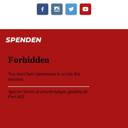
SPENDEN