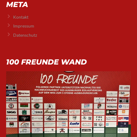
META
Kontakt
Impressum
Datenschutz
100 FREUNDE WAND