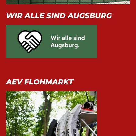
WIR ALLE SIND AUGSBURG
AEV FLOHMARKT