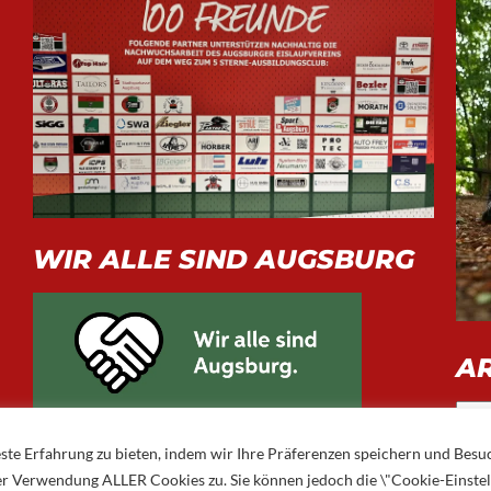
WIR ALLE SIND AUGSBURG
A
Arch
ste Erfahrung zu bieten, indem wir Ihre Präferenzen speichern und Besu
 der Verwendung ALLER Cookies zu. Sie können jedoch die \"Cookie-Einste