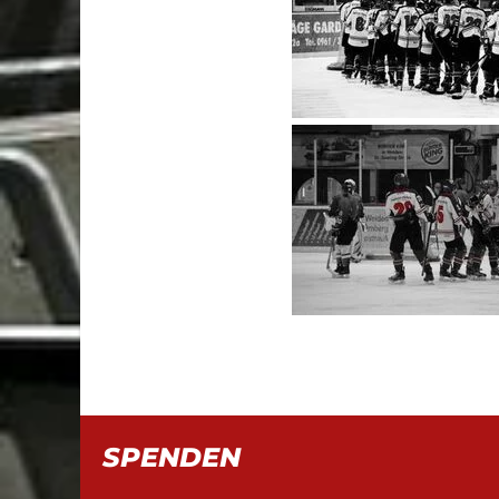
SPENDEN