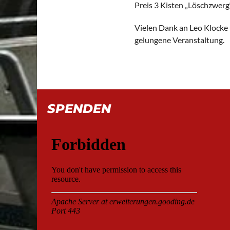
Preis 3 Kisten „Löschzwer
Vielen Dank an Leo Klocke u
gelungene Veranstaltung.
SPENDEN