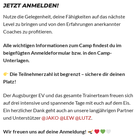
JETZT ANMELDEN!
Nutze die Gelegenheit, deine Fähigkeiten auf das nächste
Level zu bringen und von den Erfahrungen anerkannter
Coaches zu profitieren.
Alle wichtigen Informationen zum Camp findest du im
beigefügten Anmeldeformular bzw. in den Camp-
Unterlagen.
Die Teilnehmerzahl ist begrenzt – sichere dir deinen
Platz!
Der Augsburger EV und das gesamte Trainerteam freuen sich
auf drei intensive und spannende Tage mit euch auf dem Eis.
Ein herzlicher Dank geht auch an unsere langjährigen Partner
und Unterstützer
@JAKO
@LEW
@LUTZ
.
Wir freuen uns auf deine Anmeldung!