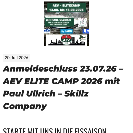
20. Juli 2026
Anmeldeschluss 23.07.26 –
AEV ELITE CAMP 2026 mit
Paul Ullrich – Skillz
Company
STARTE MIT UNS IN DIE EISSAISON