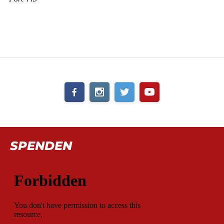
SPENDEN