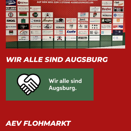
WIR ALLE SIND AUGSBURG
AEV FLOHMARKT