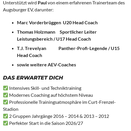
Unterstützt wird
Paul
von einem erfahrenen Trainerteam des
Augsburger EV, darunter:
Marc Vorderbrüggen U20 Head Coach
Thomas Holzmann Sportlicher Leiter
Leistungsbereich / U17 Head Coach
T.J. Trevelyan Panther-Profi-Legende / U15
Head Coach
sowie weitere AEV-Coaches
DAS ERWARTET DICH
Intensives Skill- und Techniktraining
Modernes Coaching auf höchstem Niveau
Professionelle Trainingsatmosphäre im Curt-Frenzel-
Stadion
2 Gruppen Jahrgänge 2016 – 2014 & 2013 – 2012
Perfekter Start in die Saison 2026/27