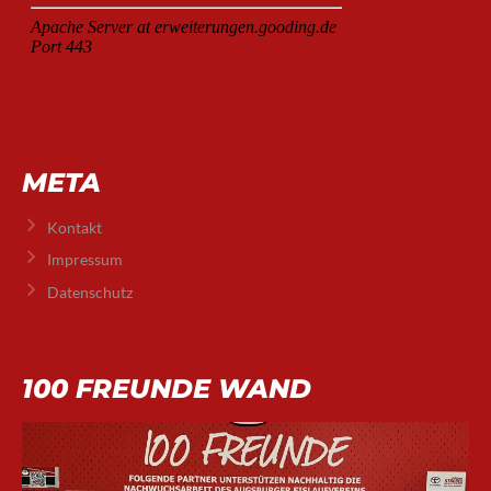
META
Kontakt
Impressum
Datenschutz
100 FREUNDE WAND