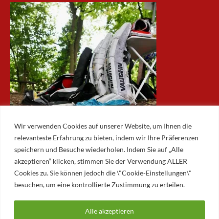
Wir verwenden Cookies auf unserer Website, um Ihnen die
relevanteste Erfahrung zu bieten, indem wir Ihre Präferenzen
speichern und Besuche wiederholen. Indem Sie auf „Alle
akzeptieren“ klicken, stimmen Sie der Verwendung ALLER
ARCHIV
Cookies zu. Sie können jedoch die \"Cookie-Einstellungen\"
besuchen, um eine kontrollierte Zustimmung zu erteilen.
Archiv
Alle akzeptieren