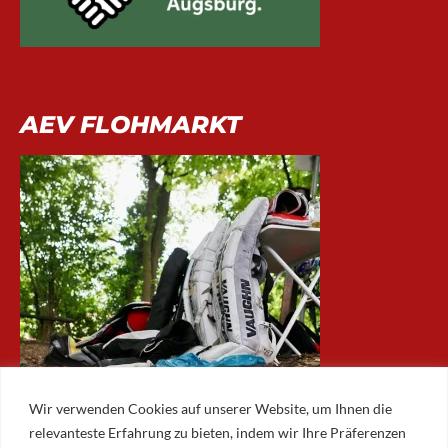
AEV FLOHMARKT
Wir verwenden Cookies auf unserer Website, um Ihnen die
relevanteste Erfahrung zu bieten, indem wir Ihre Präferenzen