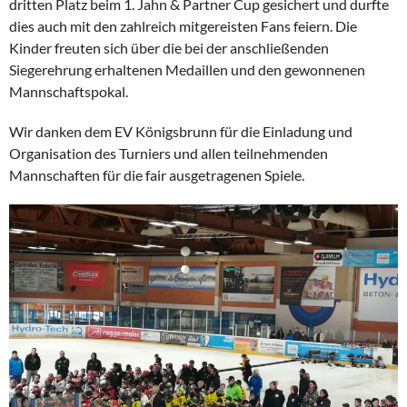
dritten Platz beim 1. Jahn & Partner Cup gesichert und durfte
dies auch mit den zahlreich mitgereisten Fans feiern. Die
Kinder freuten sich über die bei der anschließenden
Siegerehrung erhaltenen Medaillen und den gewonnenen
Mannschaftspokal.
Wir danken dem EV Königsbrunn für die Einladung und
Organisation des Turniers und allen teilnehmenden
Mannschaften für die fair ausgetragenen Spiele.