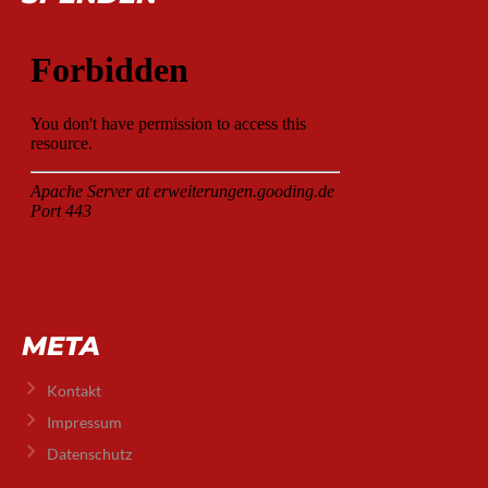
META
Kontakt
Impressum
Datenschutz