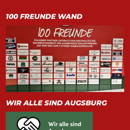
100 FREUNDE WAND
WIR ALLE SIND AUGSBURG