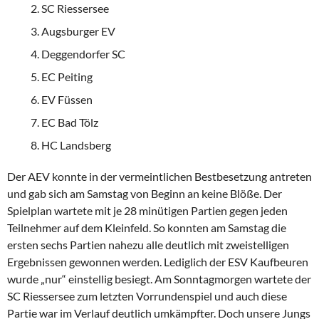
SC Riessersee
Augsburger EV
Deggendorfer SC
EC Peiting
EV Füssen
EC Bad Tölz
HC Landsberg
Der AEV konnte in der vermeintlichen Bestbesetzung antreten
und gab sich am Samstag von Beginn an keine Blöße. Der
Spielplan wartete mit je 28 minütigen Partien gegen jeden
Teilnehmer auf dem Kleinfeld. So konnten am Samstag die
ersten sechs Partien nahezu alle deutlich mit zweistelligen
Ergebnissen gewonnen werden. Lediglich der ESV Kaufbeuren
wurde „nur“ einstellig besiegt. Am Sonntagmorgen wartete der
SC Riessersee zum letzten Vorrundenspiel und auch diese
Partie war im Verlauf deutlich umkämpfter. Doch unsere Jungs