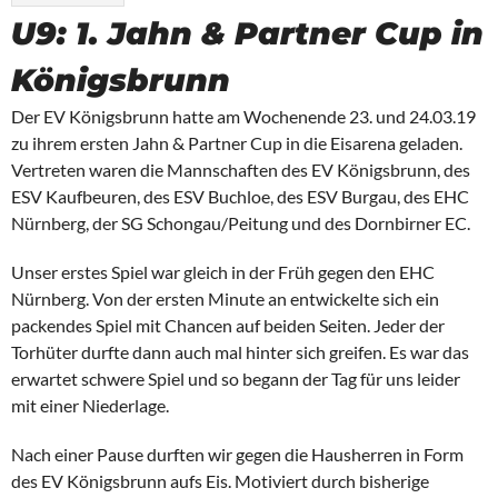
U9: 1. Jahn & Partner Cup in
Königsbrunn
Der EV Königsbrunn hatte am Wochenende 23. und 24.03.19
zu ihrem ersten Jahn & Partner Cup in die Eisarena geladen.
Vertreten waren die Mannschaften des EV Königsbrunn, des
ESV Kaufbeuren, des ESV Buchloe, des ESV Burgau, des EHC
Nürnberg, der SG Schongau/Peitung und des Dornbirner EC.
Unser erstes Spiel war gleich in der Früh gegen den EHC
Nürnberg. Von der ersten Minute an entwickelte sich ein
packendes Spiel mit Chancen auf beiden Seiten. Jeder der
Torhüter durfte dann auch mal hinter sich greifen. Es war das
erwartet schwere Spiel und so begann der Tag für uns leider
mit einer Niederlage.
Nach einer Pause durften wir gegen die Hausherren in Form
des EV Königsbrunn aufs Eis. Motiviert durch bisherige