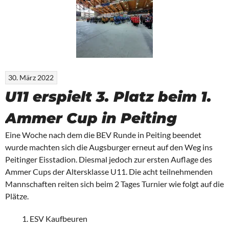
30. März 2022
U11 erspielt 3. Platz beim 1.
Ammer Cup in Peiting
Eine Woche nach dem die BEV Runde in Peiting beendet
wurde machten sich die Augsburger erneut auf den Weg ins
Peitinger Eisstadion. Diesmal jedoch zur ersten Auflage des
Ammer Cups der Altersklasse U11. Die acht teilnehmenden
Mannschaften reiten sich beim 2 Tages Turnier wie folgt auf die
Plätze.
ESV Kaufbeuren