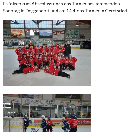
Es folgen zum Abschluss noch das Turnier am kommenden
Sonntag in Deggendorf und am 14.4. das Turnier in Geretsried.