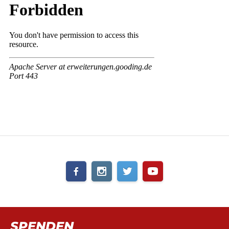
SPENDEN