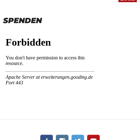
SPENDEN