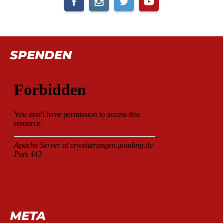
SPENDEN
META