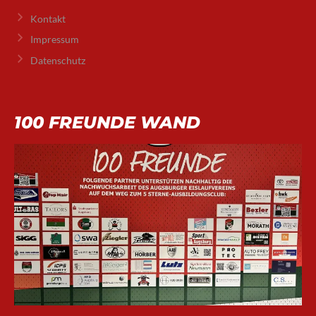
Kontakt
Impressum
Datenschutz
100 FREUNDE WAND