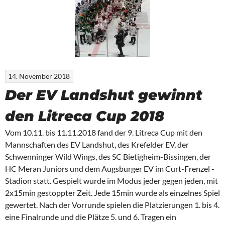
14. November 2018
Der EV Landshut gewinnt
den Litreca Cup 2018
Vom 10.11. bis 11.11.2018 fand der 9. Litreca Cup mit den
Mannschaften des EV Landshut, des Krefelder EV, der
Schwenninger Wild Wings, des SC Bietigheim-Bissingen, der
HC Meran Juniors und dem Augsburger EV im Curt-Frenzel -
Stadion statt. Gespielt wurde im Modus jeder gegen jeden, mit
2x15min gestoppter Zeit. Jede 15min wurde als einzelnes Spiel
gewertet. Nach der Vorrunde spielen die Platzierungen 1. bis 4.
eine Finalrunde und die Plätze 5. und 6. Tragen ein