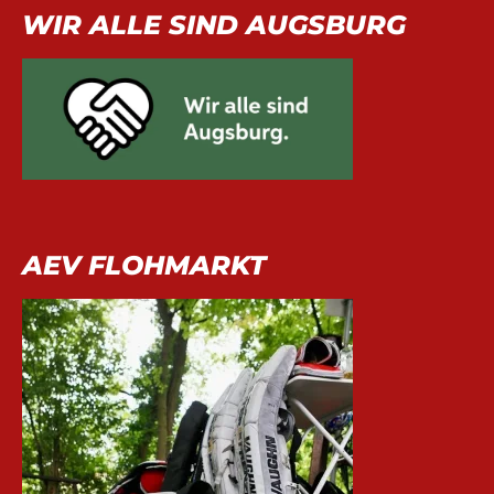
WIR ALLE SIND AUGSBURG
AEV FLOHMARKT