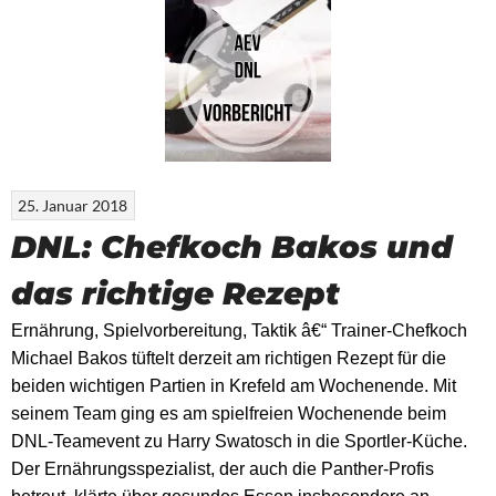
25. Januar 2018
DNL: Chefkoch Bakos und
das richtige Rezept
Ernährung, Spielvorbereitung, Taktik â€“ Trainer-Chefkoch
Michael Bakos tüftelt derzeit am richtigen Rezept für die
beiden wichtigen Partien in Krefeld am Wochenende. Mit
seinem Team ging es am spielfreien Wochenende beim
DNL-Teamevent zu Harry Swatosch in die Sportler-Küche.
Der Ernährungsspezialist, der auch die Panther-Profis