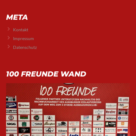
META
Kontakt
Impressum
Datenschutz
100 FREUNDE WAND