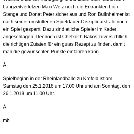
Langzeitverletzen Maxi Welz noch die Erkrankten Lion
Stange und Donat Peter sicher aus und Ron Bullnheimer ist
nach seiner umstrittenen Spieldauer-Disziplinarstrafe noch
ein Spiel gesperrt. Dazu sind etliche Spieler im Kader
angeschlagen. Dennoch ist Chefkoch Bakos zuversichtlich,
die richtigen Zutaten für ein gutes Rezept zu finden, damit
man die gewünschten Punkte einfahren kann.
Â
Spielbeginn in der Rheinlandhalle zu Krefeld ist am
Samstag den 25.1.2018 um 17.00 Uhr und am Sonntag, den
26.1.2018 um 11.00 Uhr.
Â
mb