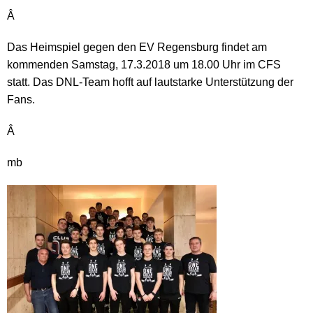
Â
Das Heimspiel gegen den EV Regensburg findet am
kommenden Samstag, 17.3.2018 um 18.00 Uhr im CFS
statt. Das DNL-Team hofft auf lautstarke Unterstützung der
Fans.
Â
mb