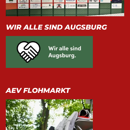
WIR ALLE SIND AUGSBURG
AEV FLOHMARKT