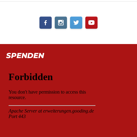
SPENDEN