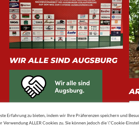
WIR ALLE SIND AUGSBURG
A
Arch
ste Erfahrung zu bieten, indem wir Ihre Präferenzen speichern und Besu
 der Verwendung ALLER Cookies zu. Sie können jedoch die \"Cookie-Einste