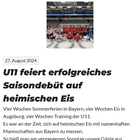
27. August 2024
U11 feiert erfolgreiches
Saisondebüt auf
heimischen Eis ️
Vier Wochen Sommerferien in Bayern, vier Wochen Eis in
Augsburg, vier Wochen Training der U11.
Es war an der Zeit, sich auf heimischen Eis mit namenhaften
Mannschaften aus Bayern zu messen.
So hieß man am vergangenen Sonntag unsere Gäste aus