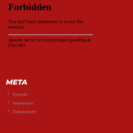
META
Kontakt
Impressum
Datenschutz