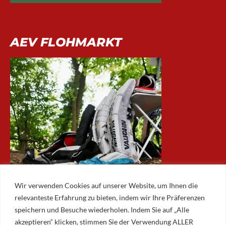
AEV FLOHMARKT
Wir verwenden Cookies auf unserer Website, um Ihnen die
relevanteste Erfahrung zu bieten, indem wir Ihre Präferenzen
speichern und Besuche wiederholen. Indem Sie auf „Alle
akzeptieren“ klicken, stimmen Sie der Verwendung ALLER