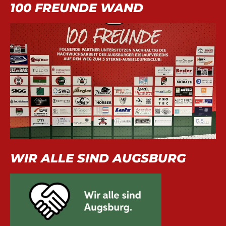
100 FREUNDE WAND
WIR ALLE SIND AUGSBURG