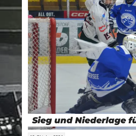
Sieg und Niederlage fü