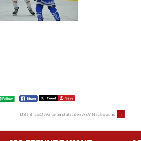
DB InfraGO AG unterstützt den AEV Nachwuchs
→