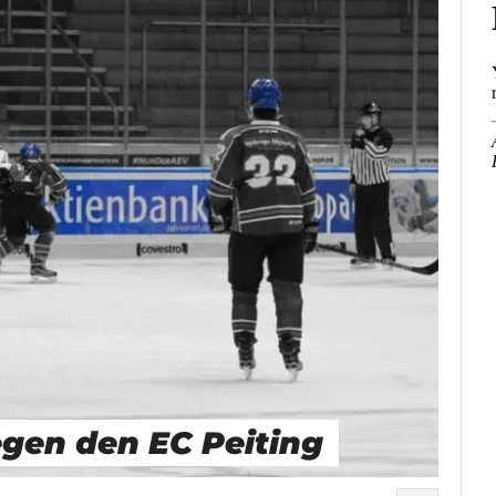
egen den EC Peiting