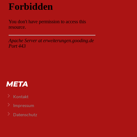
META
Kontakt
Impressum
Datenschutz