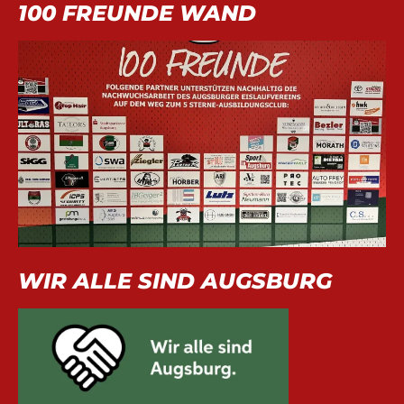
100 FREUNDE WAND
WIR ALLE SIND AUGSBURG