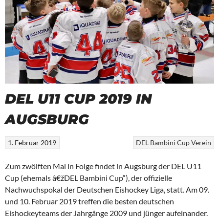
DEL U11 CUP 2019 IN
AUGSBURG
1. Februar 2019
DEL Bambini Cup
Verein
Zum zwölften Mal in Folge findet in Augsburg der DEL U11
Cup (ehemals â€žDEL Bambini Cup“), der offizielle
Nachwuchspokal der Deutschen Eishockey Liga, statt. Am 09.
und 10. Februar 2019 treffen die besten deutschen
Eishockeyteams der Jahrgänge 2009 und jünger aufeinander.