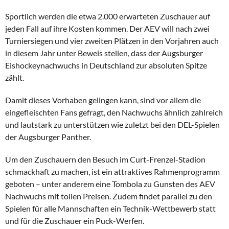
Sportlich werden die etwa 2.000 erwarteten Zuschauer auf
jeden Fall auf ihre Kosten kommen. Der AEV will nach zwei
Turniersiegen und vier zweiten Plätzen in den Vorjahren auch
in diesem Jahr unter Beweis stellen, dass der Augsburger
Eishockeynachwuchs in Deutschland zur absoluten Spitze
zählt.
Damit dieses Vorhaben gelingen kann, sind vor allem die
eingefleischten Fans gefragt, den Nachwuchs ähnlich zahlreich
und lautstark zu unterstützen wie zuletzt bei den DEL-Spielen
der Augsburger Panther.
Um den Zuschauern den Besuch im Curt-Frenzel-Stadion
schmackhaft zu machen, ist ein attraktives Rahmenprogramm
geboten – unter anderem eine Tombola zu Gunsten des AEV
Nachwuchs mit tollen Preisen. Zudem findet parallel zu den
Spielen für alle Mannschaften ein Technik-Wettbewerb statt
und für die Zuschauer ein Puck-Werfen.