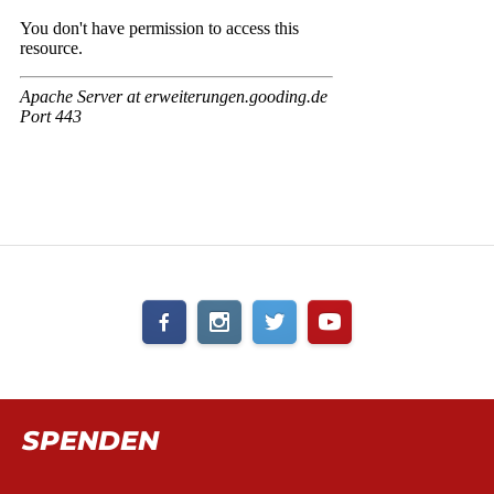
SPENDEN