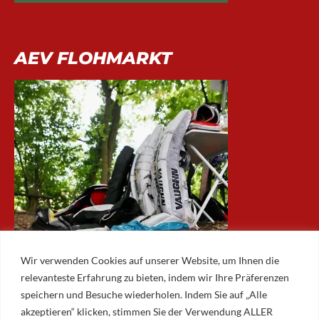
AEV FLOHMARKT
Wir verwenden Cookies auf unserer Website, um Ihnen die
relevanteste Erfahrung zu bieten, indem wir Ihre Präferenzen
speichern und Besuche wiederholen. Indem Sie auf „Alle
akzeptieren“ klicken, stimmen Sie der Verwendung ALLER