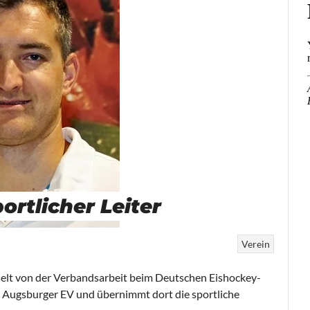
rtlicher Leiter
Verein
elt von der Verbandsarbeit beim Deutschen Eishockey-
 Augsburger EV und übernimmt dort die sportliche