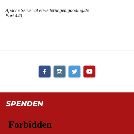
SPENDEN