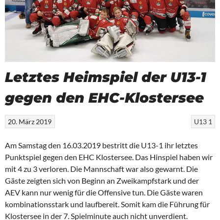
Letztes Heimspiel der U13-1
gegen den EHC-Klostersee
20. März 2019
U13 1
Am Samstag den 16.03.2019 bestritt die U13-1 ihr letztes
Punktspiel gegen den EHC Klostersee. Das Hinspiel haben wir
mit 4 zu 3 verloren. Die Mannschaft war also gewarnt. Die
Gäste zeigten sich von Beginn an Zweikampfstark und der
AEV kann nur wenig für die Offensive tun. Die Gäste waren
kombinationsstark und laufbereit. Somit kam die Führung für
Klostersee in der 7. Spielminute auch nicht unverdient.