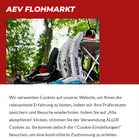
AEV FLOHMARKT
Wir verwenden Cookies auf unserer Website, um Ihnen die
relevanteste Erfahrung zu bieten, indem wir Ihre Präferenzen
speichern und Besuche wiederholen. Indem Sie auf „Alle
akzeptieren“ klicken, stimmen Sie der Verwendung ALLER
ARCHIV
Cookies zu. Sie können jedoch die \"Cookie-Einstellungen\"
besuchen, um eine kontrollierte Zustimmung zu erteilen.
Archiv