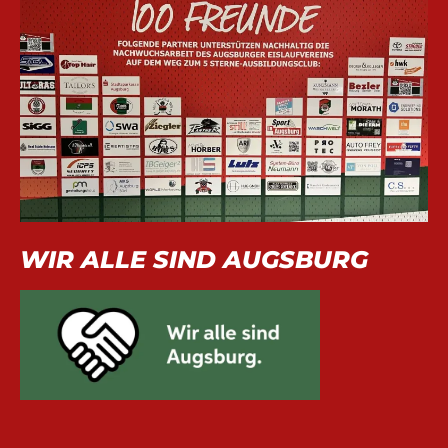
WIR ALLE SIND AUGSBURG