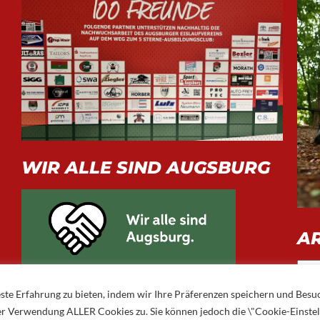
WIR ALLE SIND AUGSBURG
A
Arch
ste Erfahrung zu bieten, indem wir Ihre Präferenzen speichern und Besu
 der Verwendung ALLER Cookies zu. Sie können jedoch die \"Cookie-Einste