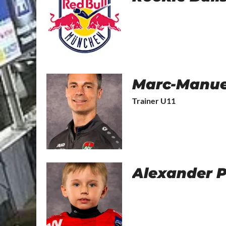
Marc-Manue
Trainer U11
Alexander 