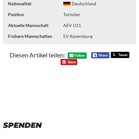
Nationalität
Deutschland
Position
Torhüter
Aktuelle Mannschaft
AEV U11
Frühere Mannschaften
EV Ravensburg
Diesen Artikel teilen:
SPENDEN