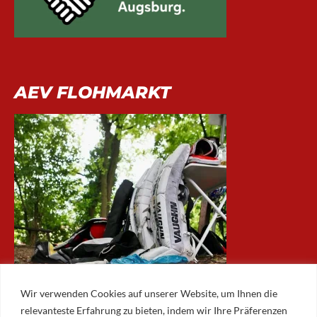
AEV FLOHMARKT
Wir verwenden Cookies auf unserer Website, um Ihnen die
relevanteste Erfahrung zu bieten, indem wir Ihre Präferenzen