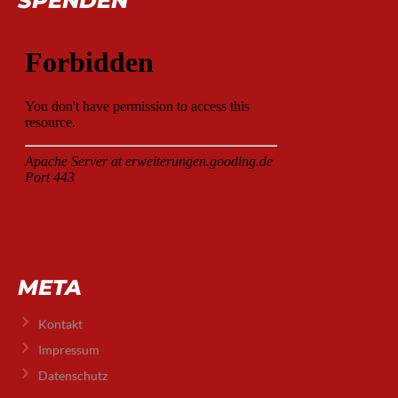
SPENDEN
META
Kontakt
Impressum
Datenschutz