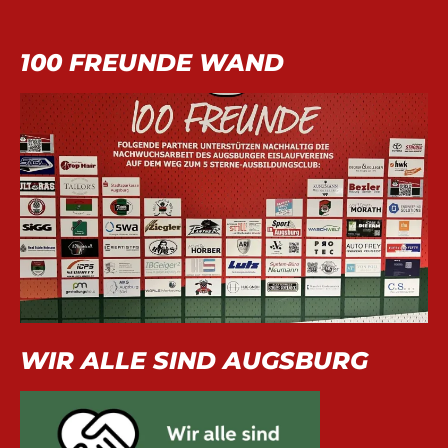
100 FREUNDE WAND
WIR ALLE SIND AUGSBURG