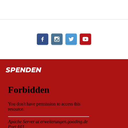
SPENDEN