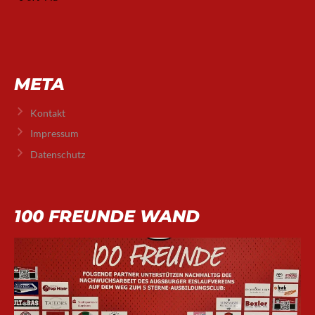
META
Kontakt
Impressum
Datenschutz
100 FREUNDE WAND