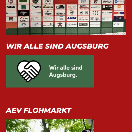
WIR ALLE SIND AUGSBURG
AEV FLOHMARKT