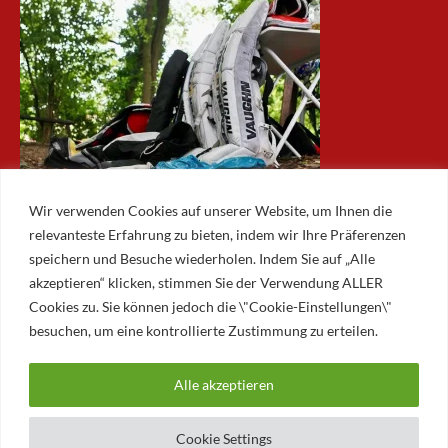
Wir verwenden Cookies auf unserer Website, um Ihnen die
relevanteste Erfahrung zu bieten, indem wir Ihre Präferenzen
speichern und Besuche wiederholen. Indem Sie auf „Alle
akzeptieren“ klicken, stimmen Sie der Verwendung ALLER
ARCHIV
Cookies zu. Sie können jedoch die \"Cookie-Einstellungen\"
besuchen, um eine kontrollierte Zustimmung zu erteilen.
Archiv
Alle akzeptieren
© 2026 AUGSBURGER EISLAUFVEREIN E.V.
AUGSBURGER EV
Cookie Settings