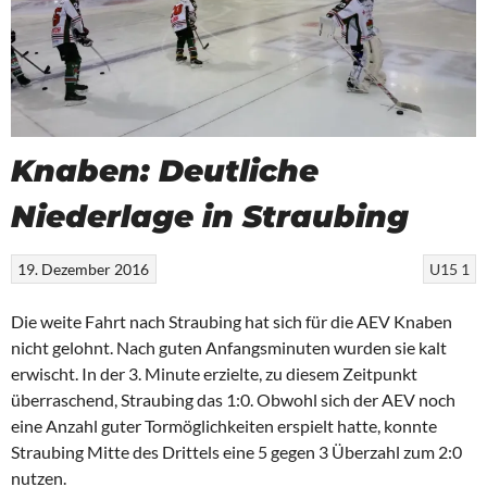
Knaben: Deutliche
Niederlage in Straubing
19. Dezember 2016
U15 1
Die weite Fahrt nach Straubing hat sich für die AEV Knaben
nicht gelohnt. Nach guten Anfangsminuten wurden sie kalt
erwischt. In der 3. Minute erzielte, zu diesem Zeitpunkt
überraschend, Straubing das 1:0. Obwohl sich der AEV noch
eine Anzahl guter Tormöglichkeiten erspielt hatte, konnte
Straubing Mitte des Drittels eine 5 gegen 3 Überzahl zum 2:0
nutzen.