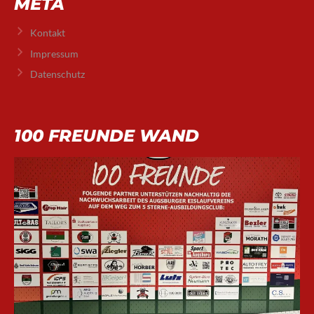
META
Kontakt
Impressum
Datenschutz
100 FREUNDE WAND