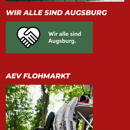
WIR ALLE SIND AUGSBURG
AEV FLOHMARKT