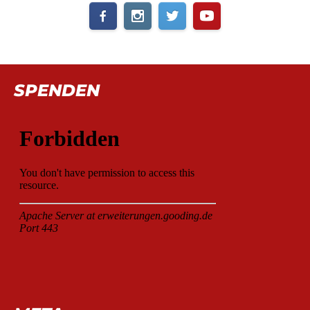
SPENDEN