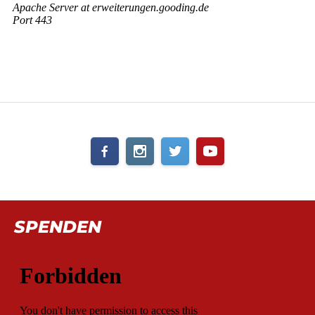
SPENDEN