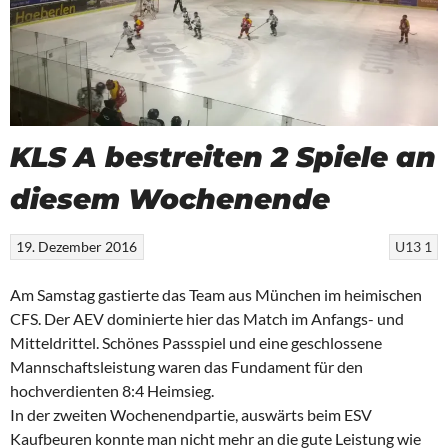
KLS A bestreiten 2 Spiele an
diesem Wochenende
19. Dezember 2016
U13 1
Am Samstag gastierte das Team aus München im heimischen
CFS. Der AEV dominierte hier das Match im Anfangs- und
Mitteldrittel. Schönes Passspiel und eine geschlossene
Mannschaftsleistung waren das Fundament für den
hochverdienten 8:4 Heimsieg.
In der zweiten Wochenendpartie, auswärts beim ESV
Kaufbeuren konnte man nicht mehr an die gute Leistung wie