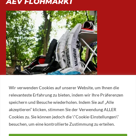
AEV FLOHMARKT
Wir verwenden Cookies auf unserer Website, um Ihnen die
relevanteste Erfahrung zu bieten, indem wir Ihre Präferenzen
speichern und Besuche wiederholen. Indem Sie auf „Alle
akzeptieren“ klicken, stimmen Sie der Verwendung ALLER
ARCHIV
Cookies zu. Sie können jedoch die \"Cookie-Einstellungen\"
besuchen, um eine kontrollierte Zustimmung zu erteilen.
Archiv