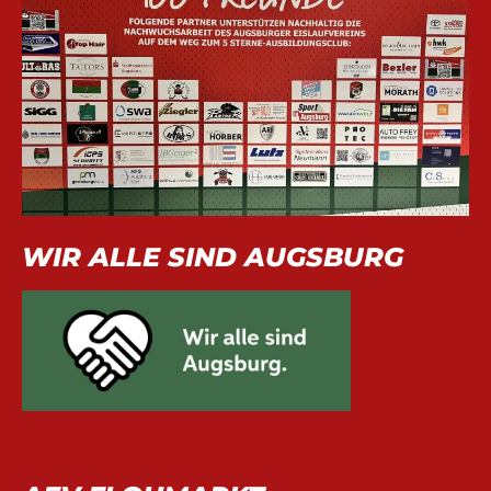
WIR ALLE SIND AUGSBURG