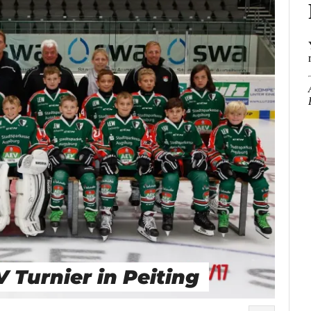
V Turnier in Peiting