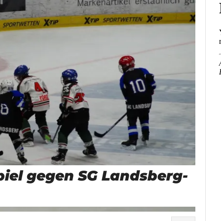
piel gegen SG Landsberg-