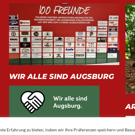
WIR ALLE SIND AUGSBURG
A
Arch
ste Erfahrung zu bieten, indem wir Ihre Präferenzen speichern und Besu