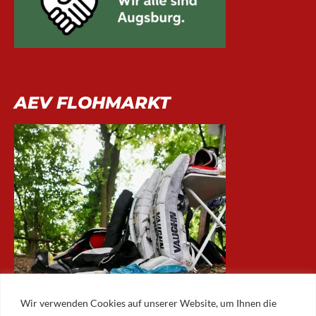
AEV FLOHMARKT
Wir verwenden Cookies auf unserer Website, um Ihnen die