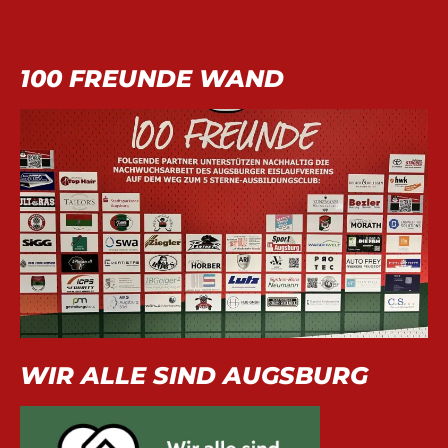
100 FREUNDE WAND
WIR ALLE SIND AUGSBURG