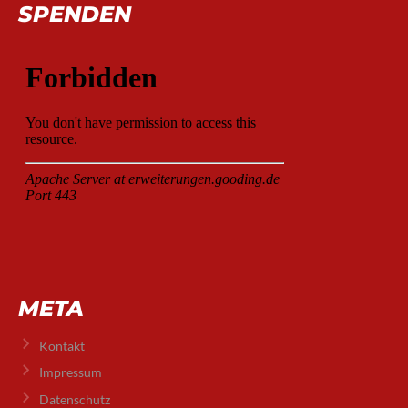
SPENDEN
META
Kontakt
Impressum
Datenschutz